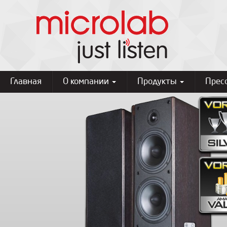
Главная
О компании
Продукты
Прес