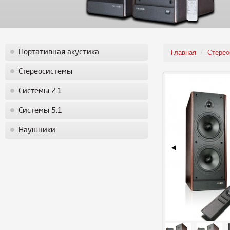
Портативная акустика
Главная
/
Стерео
Стереосистемы
Системы 2.1
Системы 5.1
Наушники