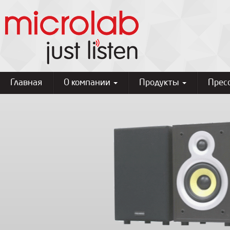
Главная
О компании
Продукты
Прес