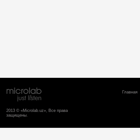
Главная
2013 © «Microlab.uz», Все права
защищены.