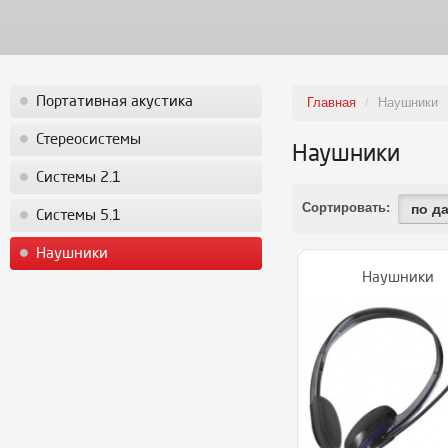
Портативная акустика
Главная
/
Наушники
Стереосистемы
Наушники
Системы 2.1
Сортировать:
по д
Системы 5.1
Наушники
Наушники