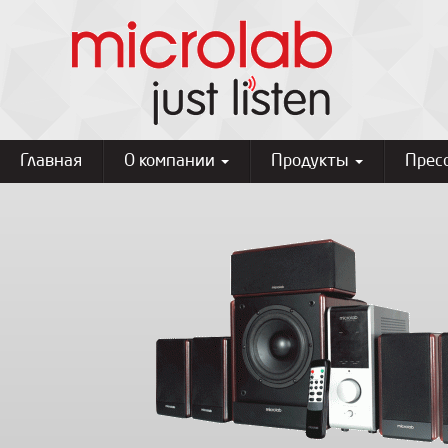
Главная
О компании
Продукты
Прес