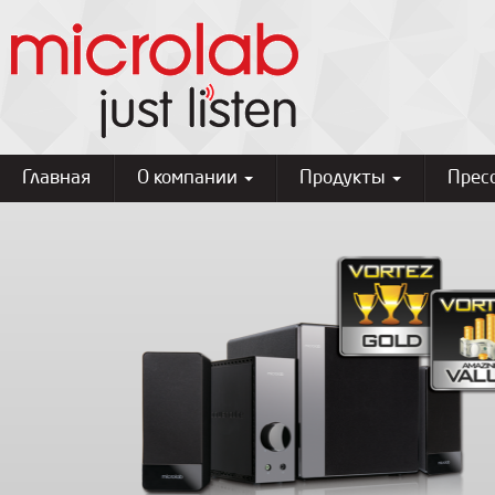
Главная
О компании
Продукты
Прес