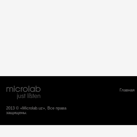
Главная
2013 © «Microlab.uz», Все права
защищены.