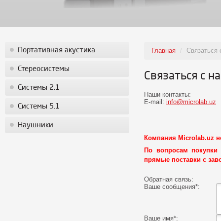
Портативная акустика
Главная
/
Связаться 
Стереосистемы
Связаться с н
Системы 2.1
Наши контакты:
E-mail:
info@microlab.uz
Системы 5.1
Наушники
Компания Microlab.uz 
По вопросам покупки
прямые поставки с зав
Обратная связь:
Ваше сообщения
*
:
Ваше имя
*
: