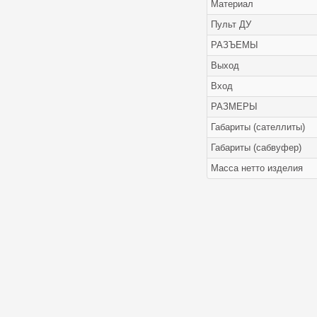
Материал
Пульт ДУ
РАЗЪЕМЫ
Выход
Вход
РАЗМЕРЫ
Габариты (сателлиты)
Габариты (сабвуфер)
Масса нетто изделия