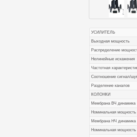
УСИЛИТЕЛЬ
Выходная мощность
Распределение мощнос
Нелинейные искажения
Частотная характеристи
Соотношение сигнал/шу
Разделение каналов
КОЛОНКИ
Мембрана ВЧ динамика
Номинальная мощность
Мембрана НЧ динамика
Номинальная мощность