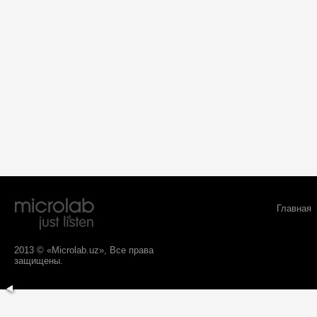
Главная
2013 © «Microlab.uz», Все права
защищены.