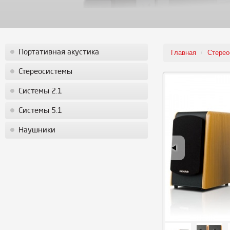
Портативная акустика
Главная
/
Стерео
Стереосистемы
Системы 2.1
Системы 5.1
Наушники