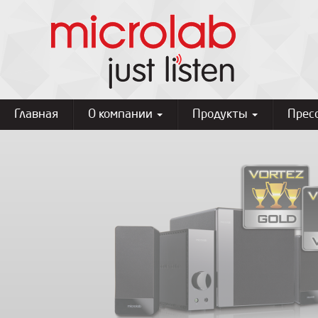
Главная
О компании
Продукты
Прес