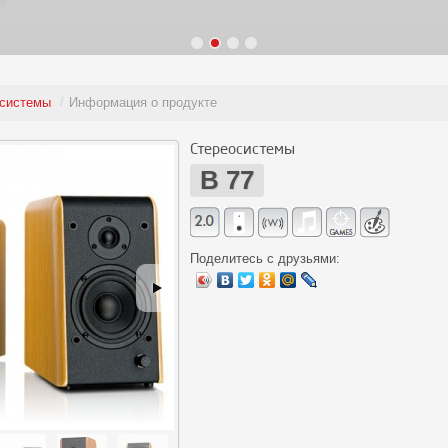
системы
/
Информация о продукте
Стереосистемы
B 77
Поделитесь с друзьями: