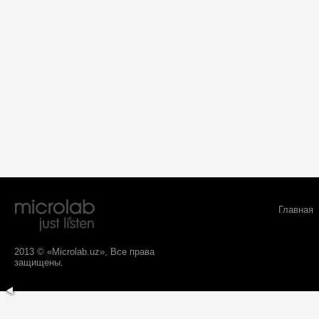
Главная
2013 © «Microlab.uz», Все права
защищены.