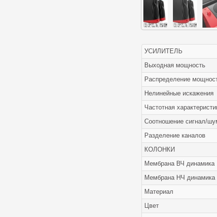
УСИЛИТЕЛЬ
Выходная мощность
Распределение мощнос
Нелинейные искажения
Частотная характеристи
Соотношение сигнал/шу
Разделение каналов
КОЛОНКИ
Мембрана ВЧ динамика
Мембрана НЧ динамика
Материал
Цвет