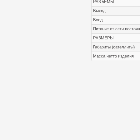
РАЗЪЕМЫ
Выход
Вход
Питание от сети постоян
РАЗМЕРЫ
Габариты (сателлиты)
Масса нетто изделия