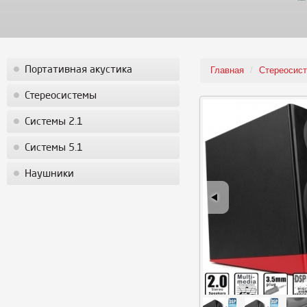
Портативная акустика
Главная
/
Стереосис
Стереосистемы
Системы 2.1
Системы 5.1
Наушники