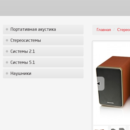
Портативная акустика
Главная
/
Стерео
Стереосистемы
Системы 2.1
Системы 5.1
Наушники