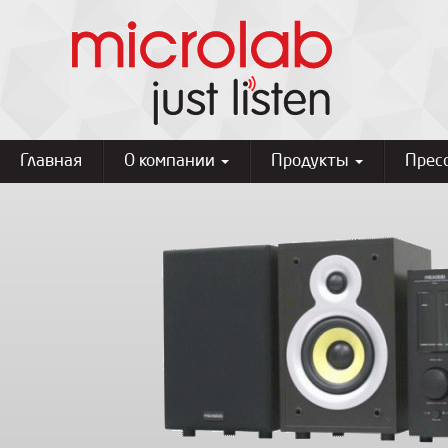
Главная
О компании
Продукты
Прес