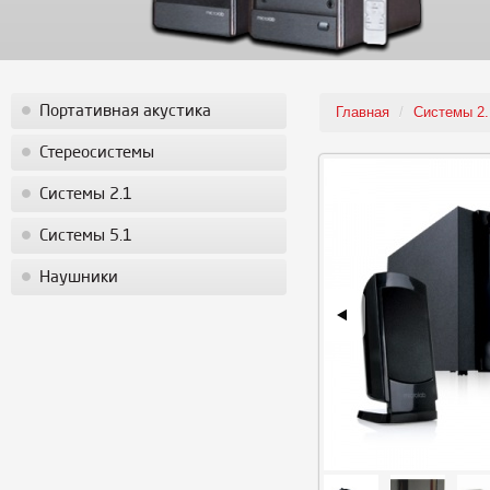
Портативная акустика
Главная
/
Системы 2.
Стереосистемы
Системы 2.1
Системы 5.1
Наушники