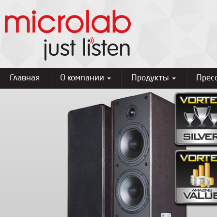
Главная
О компании
Продукты
Прес