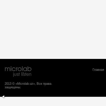
Главная
2013 © «Microlab.uz», Все права
защищены.