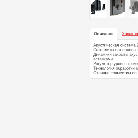
Описание
Характе
Акустическая систем
Сателлиты выполнены и
Динамики закрыты акус
вставками.
Регулятор уровня гром
Технология обработки 
Отлично совместим со 