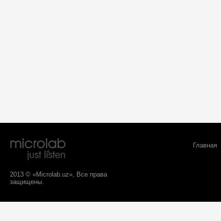
Главная
2013 © «Microlab.uz», Все права
защищены.