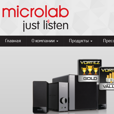
Главная
О компании
Продукты
Прес