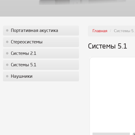
Портативная акустика
Главная
/
Системы 5.
Стереосистемы
Системы 5.1
Системы 2.1
Системы 5.1
Наушники