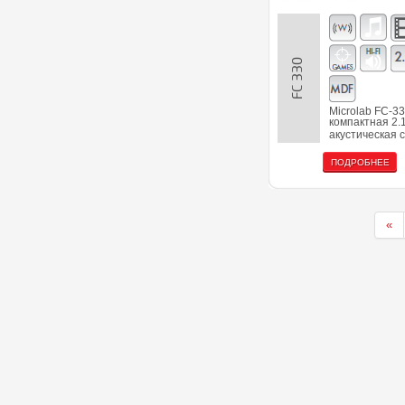
FC 330
Microlab FC-33
компактная 2.
акустическая 
ПОДРОБНЕЕ
«