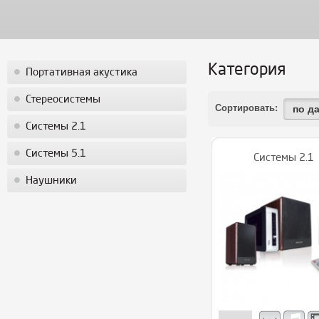
Категория
Портативная акустика
Стереосистемы
Сортировать:
по д
Системы 2.1
Системы 5.1
Системы 2.1
Наушники