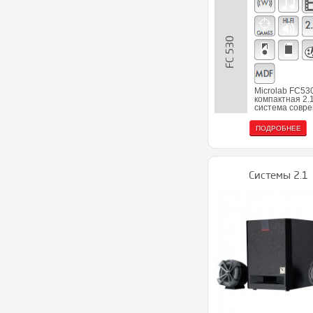
FC 530
Microlab FC530
компактная 2.
система совр
ПОДРОБНЕЕ
Системы 2.1