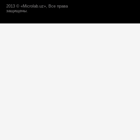
2013 © «Microlab.uz», Все права
защищены.