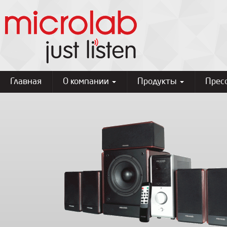
Главная
О компании
Продукты
Прес