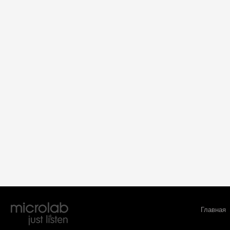
Главная