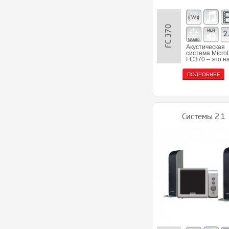
FC 370
Акустическая
система Micro
FC370 – это н
ПОДРОБНЕЕ
Системы 2.1