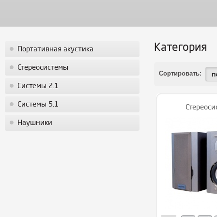
Категория
Портативная акустика
Стереосистемы
Сортировать:
п
Системы 2.1
Системы 5.1
Стереоси
Наушники