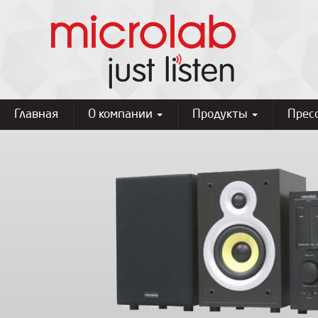
Главная
О компании
Продукты
Прес